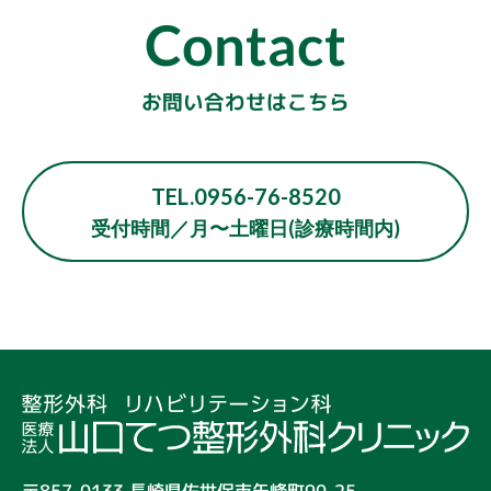
Contact
お問い合わせはこちら
TEL.0956-76-8520
受付時間／月〜土曜日(診療時間内)
〒857-0133 長崎県佐世保市矢峰町90-25