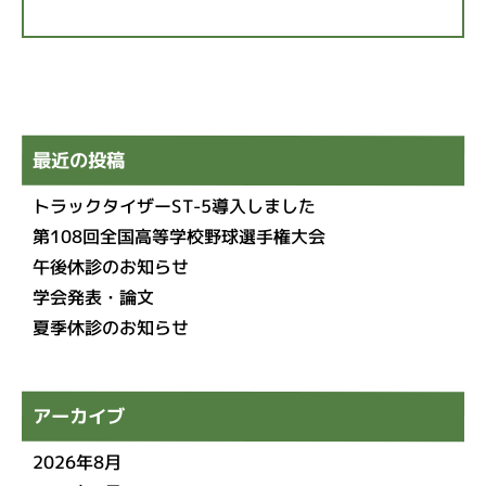
最近の投稿
トラックタイザーST-5導入しました
第108回全国高等学校野球選手権大会
午後休診のお知らせ
学会発表・論文
夏季休診のお知らせ
アーカイブ
2026年8月