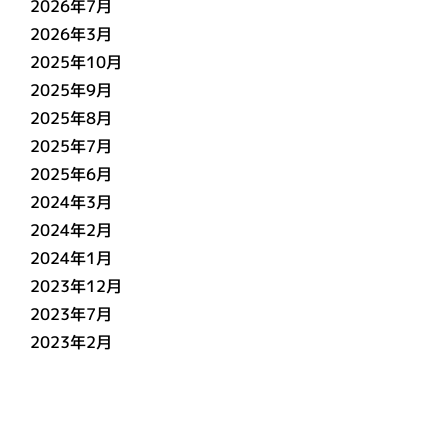
2026年7月
2026年3月
2025年10月
2025年9月
2025年8月
2025年7月
2025年6月
2024年3月
2024年2月
2024年1月
2023年12月
2023年7月
2023年2月