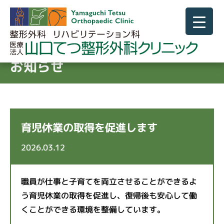
News
お知らせ
育児休業の取得を促進します
2026.03.12
職員が仕事と子育てを両立させることができるよ
う育児休業の取得を促進し、復帰後も安心して働
くことができる環境を整備しています。